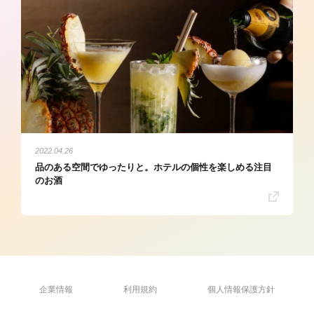
2022.04.26
品のある空間でゆったりと。ホテルの個性を楽しめる注目
のお酒
企業情報
利用規約
個人情報保護方針