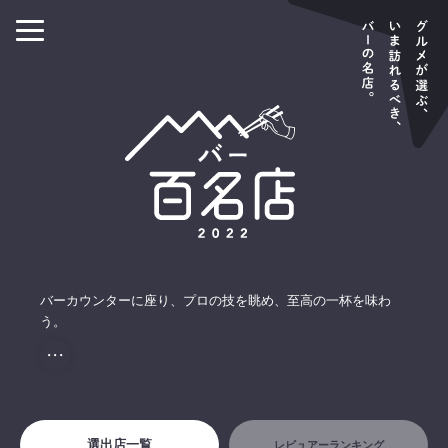
バーカウンターに座り、プロの技を眺め、至高の一杯を味わ
う。
・・・
選出店一覧
レビュアーランキング