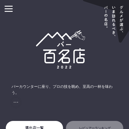
バーカウンターに座り、プロの技を眺め、至高の一杯を味わ
う。
・・・
選出店一覧
レビュアーランキング