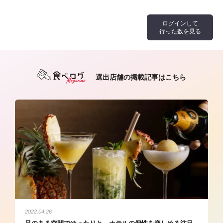
ログインして
行った数を見る
選出店舗の掲載記事はこちら
2022.04.26