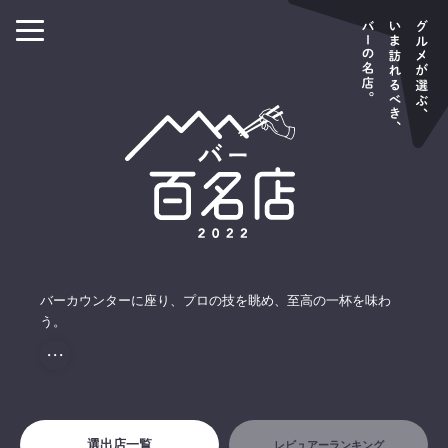
バーカウンターに座り、プロの技を眺め、至高の一杯を味わ
う。
・・・
選出店一覧
レビュアーランキング