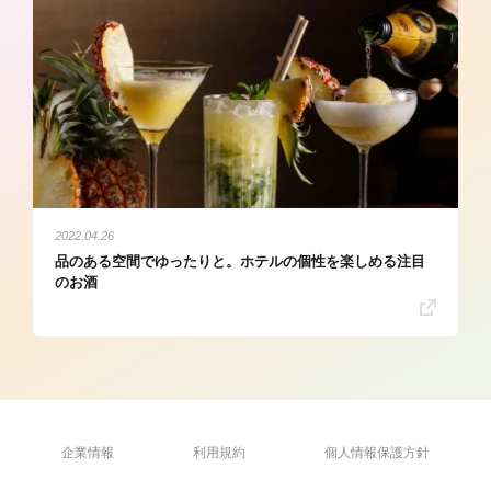
2022.04.26
品のある空間でゆったりと。ホテルの個性を楽しめる注目
のお酒
企業情報
利用規約
個人情報保護方針