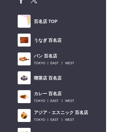
百名店 TOP
うなぎ 百名店
パン 百名店
TOKYO
EAST
WEST
喫茶店 百名店
カレー 百名店
TOKYO
EAST
WEST
アジア・エスニック 百名店
TOKYO
EAST
WEST