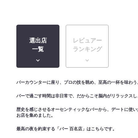
選出店
レビュアー
一覧
ランキング
バーカウンターに座り、プロの技を眺め、至高の一杯を味わう
バーで過ごす時間は非日常で、だからこそ脳内がリラックスし
歴史を感じさせるオーセンティックなバーから、デートに使い
お店を集めました。
最高の夜を約束する「バー 百名店」はこちらです。