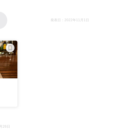
発表日：2022年11月1日
月26日