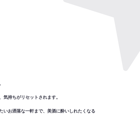
。
、気持ちがリセットされます。
たいお洒落な一軒まで、美酒に酔いしれたくなる