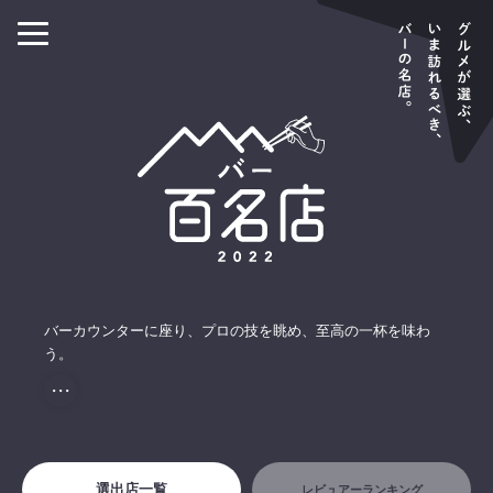
バーカウンターに座り、プロの技を眺め、至高の一杯を味わ
う。
・・・
選出店一覧
レビュアーランキング