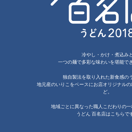
冷やし・かけ・煮込み
一つの麺で多彩な味わいを堪能で
独自製法を取り入れた新食感の
地元産のいりこをベースにお店オリジナルの
ど。
地域ごとに異なった職人こだわりの一
うどん 百名店はこちらで