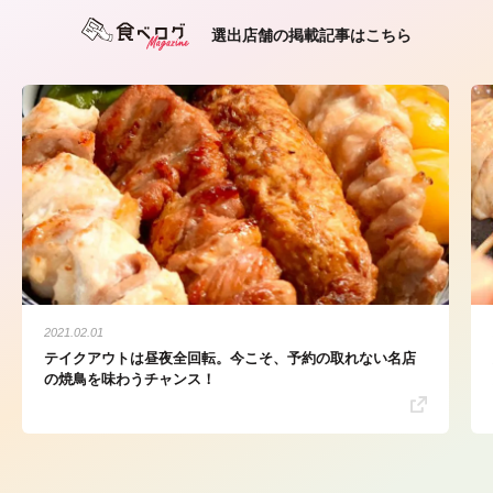
選出店舗の掲載記事はこちら
2021.02.01
テイクアウトは昼夜全回転。今こそ、予約の取れない名店
の焼鳥を味わうチャンス！