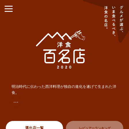
明治時代に伝わった西洋料理が独自の進化を遂げて生まれた洋
食。
・・・
選出店一覧
レビュアーランキング