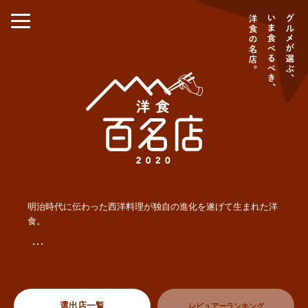
明治時代に伝わった西洋料理が独自の進化を遂げて生まれた洋
食。
・・・
選出店一覧
レビュアーランキング