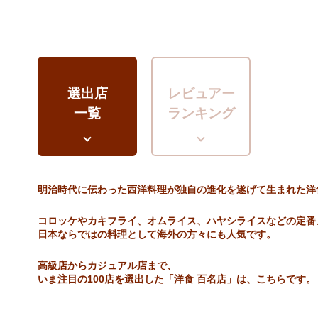
選出店
レビュアー
一覧
ランキング
明治時代に伝わった西洋料理が独自の進化を遂げて生まれた洋
コロッケやカキフライ、オムライス、ハヤシライスなどの定番
日本ならではの料理として海外の方々にも人気です。
高級店からカジュアル店まで、
いま注目の100店を選出した「洋食 百名店」は、こちらです。