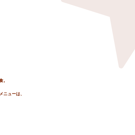
食。
メニューは、