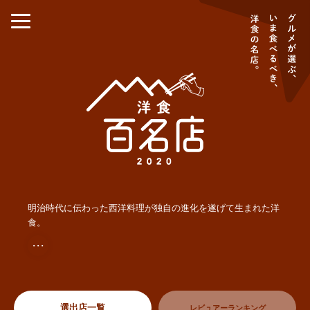
明治時代に伝わった西洋料理が独自の進化を遂げて生まれた洋
食。
・・・
選出店一覧
レビュアーランキング