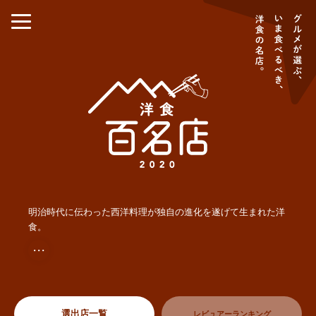
明治時代に伝わった西洋料理が独自の進化を遂げて生まれた洋
食。
・・・
選出店一覧
レビュアーランキング