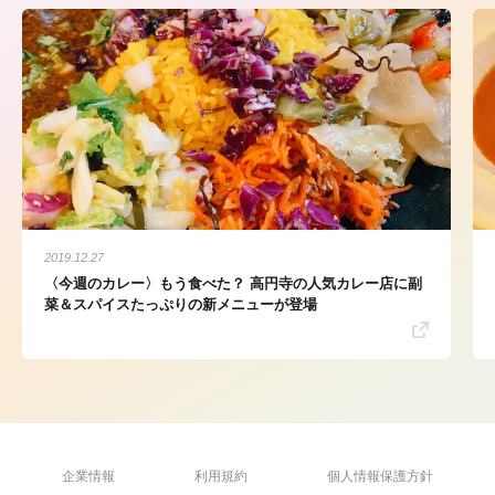
2019.12.27
〈今週のカレー〉もう食べた？ 高円寺の人気カレー店に副
菜＆スパイスたっぷりの新メニューが登場
企業情報
利用規約
個人情報保護方針