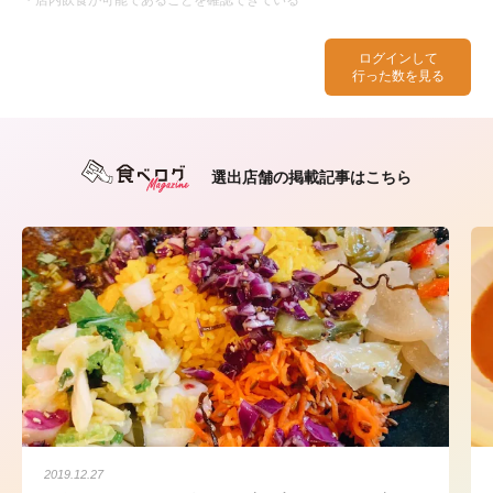
ログインして
行った数を見る
選出店舗の掲載記事はこちら
2019.12.27