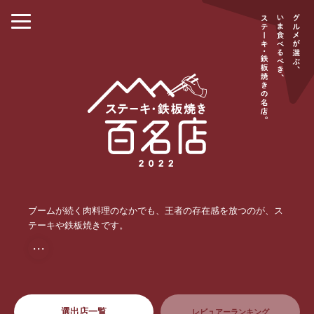
ブームが続く肉料理のなかでも、王者の存在感を放つのが、ス
テーキや鉄板焼きです。
・・・
選出店一覧
レビュアーランキング