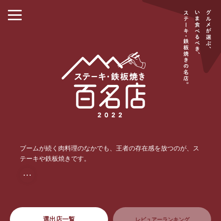
ブームが続く肉料理のなかでも、王者の存在感を放つのが、ス
テーキや鉄板焼きです。
・・・
選出店一覧
レビュアーランキング