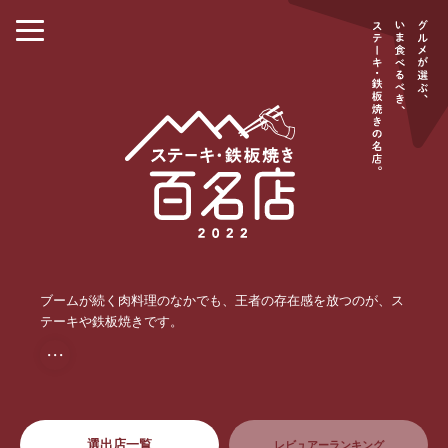
ブームが続く肉料理のなかでも、王者の存在感を放つのが、ス
テーキや鉄板焼きです。
・・・
選出店一覧
レビュアーランキング