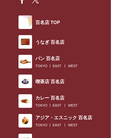
百名店 TOP
うなぎ 百名店
パン 百名店
TOKYO
EAST
WEST
喫茶店 百名店
カレー 百名店
TOKYO
EAST
WEST
アジア・エスニック 百名店
TOKYO
EAST
WEST