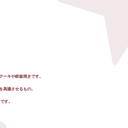
テーキや鉄板焼きです。
を高揚させるもの。
らです。