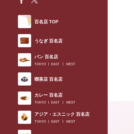
百名店 TOP
うなぎ 百名店
パン 百名店
TOKYO
EAST
WEST
喫茶店 百名店
カレー 百名店
TOKYO
EAST
WEST
アジア・エスニック 百名店
TOKYO
EAST
WEST