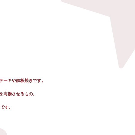
テーキや鉄板焼きです。
を高揚させるもの。
らです。