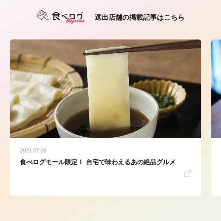
選出店舗の掲載記事はこちら
2021.07.09
食べログモール限定！ 自宅で味わえるあの絶品グルメ