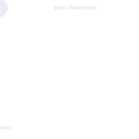
発表日：2022年3月15日
月14日