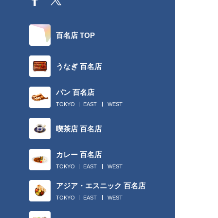
百名店 TOP
うなぎ 百名店
パン 百名店
TOKYO
EAST
WEST
喫茶店 百名店
カレー 百名店
TOKYO
EAST
WEST
アジア・エスニック 百名店
TOKYO
EAST
WEST