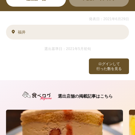
発表日：2021年6月29日
福井
選出基準日：2021年5月初旬
ログインして
行った数を見る
選出店舗の掲載記事はこちら