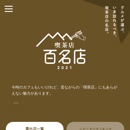
今時のカフェもいいけれど、昔ながらの「喫茶店」にもあらが
えない魅力があります。
・・・
選出店一覧
レビュアーランキング