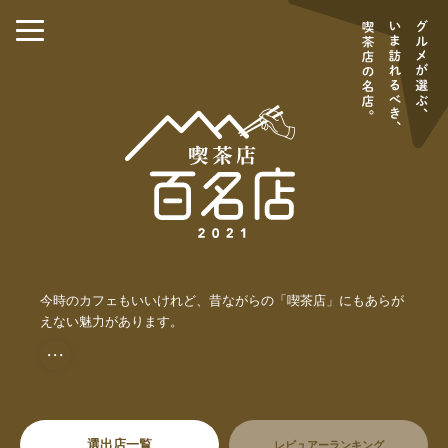
今時のカフェもいいけれど、昔ながらの「喫茶店」にもあらが
えない魅力があります。
・・・
選出店一覧
レビュアーランキング