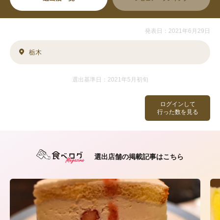
発表日：2021年6月29日
栃木
選出基準日：2021年5月初旬
ログインして
行った数を見る
選出店舗の掲載記事はこちら