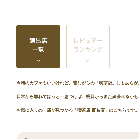
選出店
レビュアー
一覧
ランキング
今時のカフェもいいけれど、昔ながらの「喫茶店」にもあらが
日常から離れてほっと一息つけば、明日からまた頑張れるかも
お気に入りの一店が見つかる「喫茶店 百名店」はこちらです