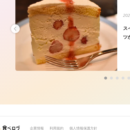
202
ス
ツ
企業情報
利用規約
個人情報保護方針