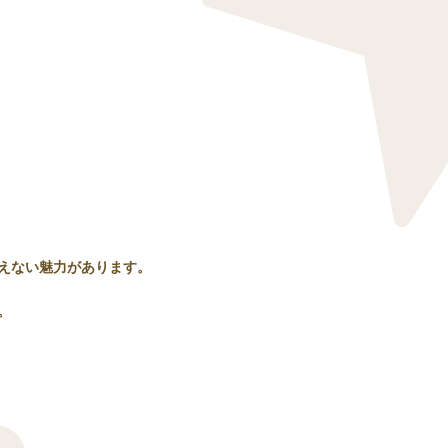
えない魅力があります。
。
。