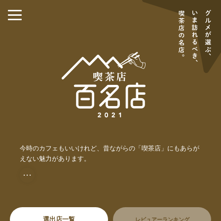
今時のカフェもいいけれど、昔ながらの「喫茶店」にもあらが
えない魅力があります。
・・・
選出店一覧
レビュアーランキング