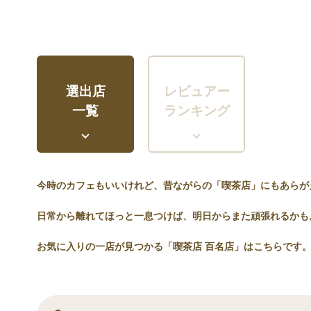
選出店
レビュアー
一覧
ランキング
今時のカフェもいいけれど、昔ながらの「喫茶店」にもあらが
日常から離れてほっと一息つけば、明日からまた頑張れるかも
お気に入りの一店が見つかる「喫茶店 百名店」はこちらです