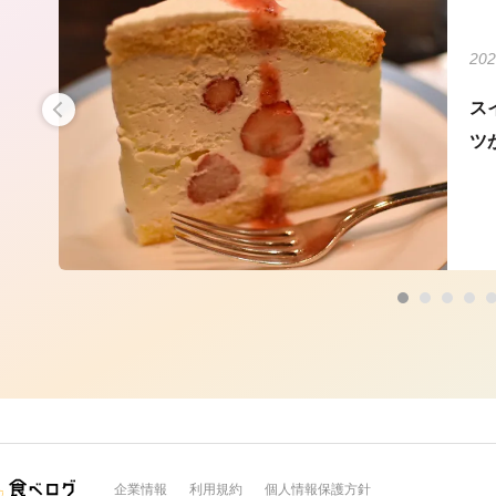
202
ス
ツ
企業情報
利用規約
個人情報保護方針