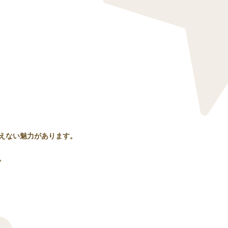
えない魅力があります。
。
。