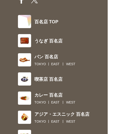
百名店 TOP
うなぎ 百名店
パン 百名店
TOKYO
EAST
WEST
喫茶店 百名店
カレー 百名店
TOKYO
EAST
WEST
アジア・エスニック 百名店
TOKYO
EAST
WEST