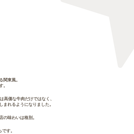
る関東風。
す。
」は高価な牛肉だけではなく、
しまれるようになりました。
店の味わいは格別。
らです。