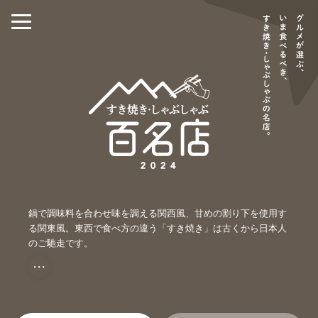
鍋で調味料を合わせ味を調える関西風、甘めの割り下を使用す
る関東風。東西で食べ方の違う「すき焼き」は古くから日本人
のご馳走です。
・・・