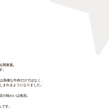
る関東風。
す。
」は高価な牛肉だけではなく、
しまれるようになりました。
店の味わいは格別。
らです。