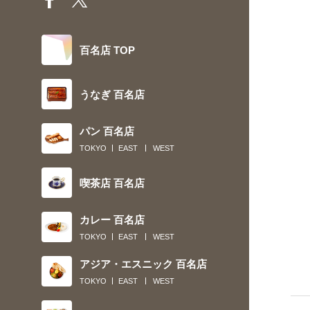
百名店 TOP
うなぎ 百名店
パン 百名店
TOKYO
EAST
WEST
喫茶店 百名店
カレー 百名店
TOKYO
EAST
WEST
アジア・エスニック 百名店
TOKYO
EAST
WEST