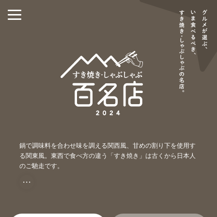
鍋で調味料を合わせ味を調える関西風、甘めの割り下を使用す
る関東風。東西で食べ方の違う「すき焼き」は古くから日本人
のご馳走です。
・・・