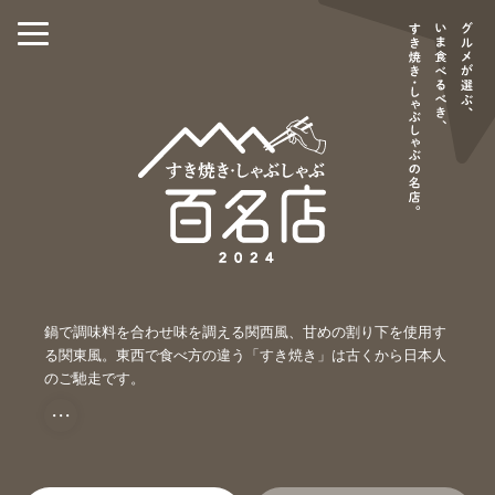
鍋で調味料を合わせ味を調える関西風、甘めの割り下を使用す
る関東風。東西で食べ方の違う「すき焼き」は古くから日本人
のご馳走です。
・・・