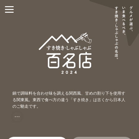
鍋で調味料を合わせ味を調える関西風、甘めの割り下を使用す
る関東風。東西で食べ方の違う「すき焼き」は古くから日本人
のご馳走です。
・・・