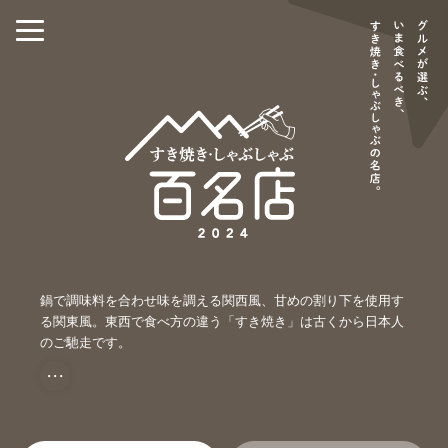
鍋で調味料を合わせ味を調える関西風、甘めの割り下を使用す
る関東風。東西で食べ方の違う「すき焼き」は古くから日本人
のご馳走です。
・・・